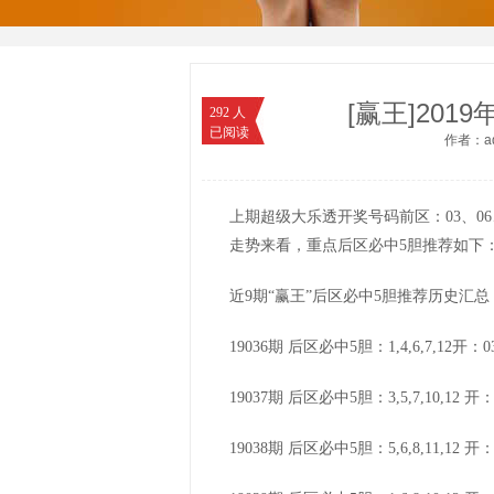
[赢王]201
292 人
已阅读
作者：a
上期超级大乐透开奖号码前区：03、06
走势来看，重点后区必中5胆推荐如下：1,4
近9期“赢王”后区必中5胆推荐历史汇总
19036期 后区必中5胆：1,4,6,7,12开：0
19037期 后区必中5胆：3,5,7,10,12 开
19038期 后区必中5胆：5,6,8,11,12 开