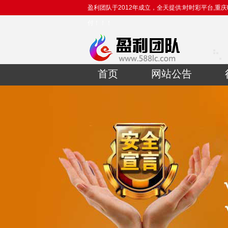
盈利团队于2012年成立，全天提供:时时彩平台,重
付！！！
首页
网站公告