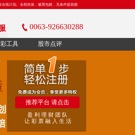
，博客在线计划。全程担保，被黑包赔，无条件提前赔
0063-926630288
服
购彩工具
股市点评
推荐平台 请点击
盈 利 理 财 团 队
让 彩 票 融 入 生 活