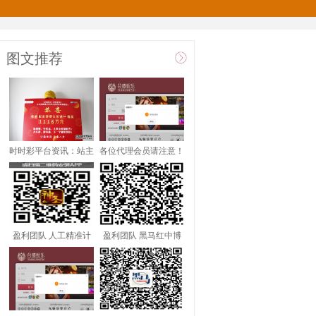
图文推荐
时时彩平台资讯：站主
各位代理会员请注意！
盈利团队 人工精准计
盈利团队 黑马红中博