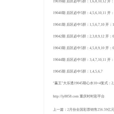
19039期 后区必中5胆：1,6,8,10,12 开
19040期 后区必中5胆：4,5,6,10,11 开
19041期 后区必中5胆：1,5,6,7,10 开：
19042期 后区必中5胆：2,3,8,9,12 开：
19043期 后区必中5胆：4,5,8,9,10 开：
19044期 后区必中5胆：3,4,7,10,11 开
19045期 后区必中5胆：1,4,5,6,7
“赢王”大乐透19045期心水10+4复式：2,5,6,8,
http://ly8858.com 重庆时时彩平台
上一篇：
2月份全国彩票销售256.59亿元