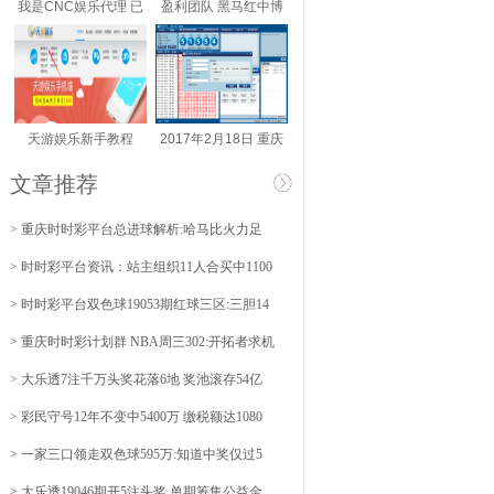
我是CNC娱乐代理 已
盈利团队 黑马红中博
经
天游娱乐新手教程
2017年2月18日 重庆
时
文章推荐
> 重庆时时彩平台总进球解析:哈马比火力足
> 时时彩平台资讯：站主组织11人合买中1100
> 时时彩平台双色球19053期红球三区:三胆14
> 重庆时时彩计划群 NBA周三302:开拓者求机
> 大乐透7注千万头奖花落6地 奖池滚存54亿
> 彩民守号12年不变中5400万 缴税额达1080
> 一家三口领走双色球595万:知道中奖仅过5
> 大乐透19046期开5注头奖 单期筹集公益金