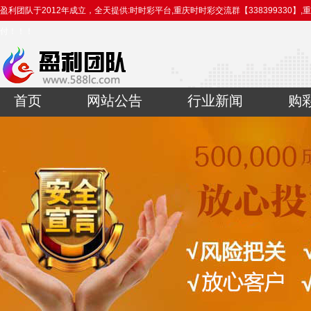
盈利团队于2012年成立，全天提供:时时彩平台,重庆时时彩交流群【33839933
付！！！
首页
网站公告
行业新闻
购